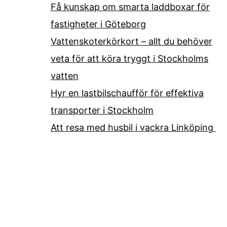
Få kunskap om smarta laddboxar för
fastigheter i Göteborg
Vattenskoterkörkort – allt du behöver
veta för att köra tryggt i Stockholms
vatten
Hyr en lastbilschaufför för effektiva
transporter i Stockholm
Att resa med husbil i vackra Linköping