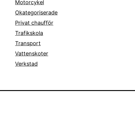
Motorcykel
Okategoriserade
Privat chaufför
Trafikskola
Transport
Vattenskoter
Verkstad