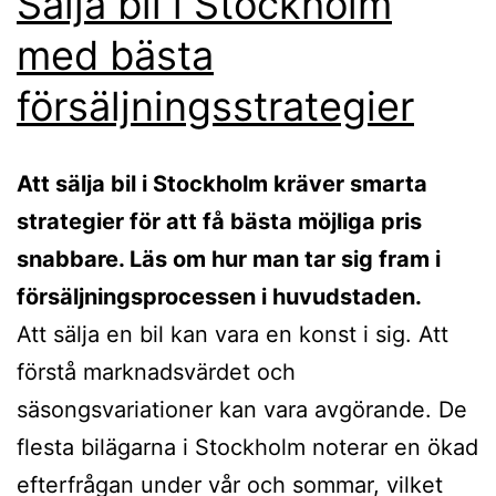
Sälja bil i Stockholm
med bästa
försäljningsstrategier
Att sälja bil i Stockholm kräver smarta
strategier för att få bästa möjliga pris
snabbare. Läs om hur man tar sig fram i
försäljningsprocessen i huvudstaden.
Att sälja en bil kan vara en konst i sig. Att
förstå marknadsvärdet och
säsongsvariationer kan vara avgörande. De
flesta bilägarna i Stockholm noterar en ökad
efterfrågan under vår och sommar, vilket