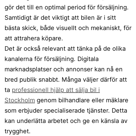
gör det till en optimal period för försäljning.
Samtidigt är det viktigt att bilen är i sitt
bästa skick, både visuellt och mekaniskt, för
att attrahera köpare.
Det är också relevant att tänka på de olika
kanalerna för försäljning. Digitala
marknadsplatser och annonser kan nå en
bred publik snabbt. Många väljer därför att
ta
professionell hjälp att sälja bil i
Stockholm
genom bilhandlare eller mäklare
som erbjuder specialiserade tjänster. Detta
kan underlätta arbetet och ge en känsla av
trygghet.