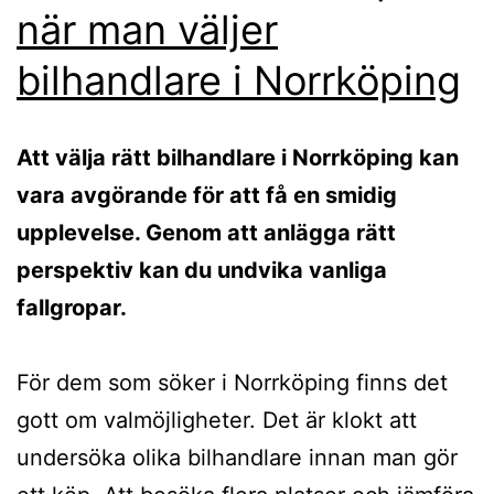
när man väljer
bilhandlare i Norrköping
Att välja rätt bilhandlare i Norrköping kan
vara avgörande för att få en smidig
upplevelse. Genom att anlägga rätt
perspektiv kan du undvika vanliga
fallgropar.
För dem som söker i Norrköping finns det
gott om valmöjligheter. Det är klokt att
undersöka olika bilhandlare innan man gör